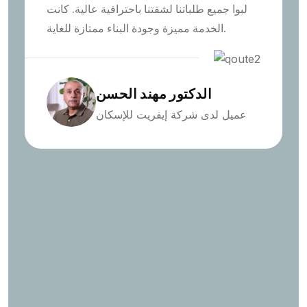
لبوا جميع طلباتنا لشقتنا باحترافية عالية. كانت
الخدمة مميزة وجودة البناء ممتازة للغاية.
الدكتور مهند الحسن
عميل لدى شركة إيفريت للإسكان