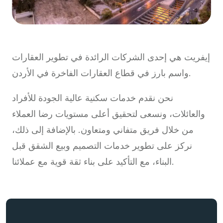
إيفريت هي إحدى الشركات الرائدة في تطوير العقارات
واسم بارز في قطاع العقارات الفاخرة في الأردن.
نحن نقدم خدمات سكنية عالية الجودة للأفراد
والعائلات، ونسعى لتحقيق أعلى مستويات رضا العملاء
من خلال فريق متفاني ومتعاون. بالإضافة إلى ذلك،
نركز على تطوير خدمات التصميم وبيع الشقق قبل
البناء، مع التأكيد على بناء ثقة قوية مع عملائنا.