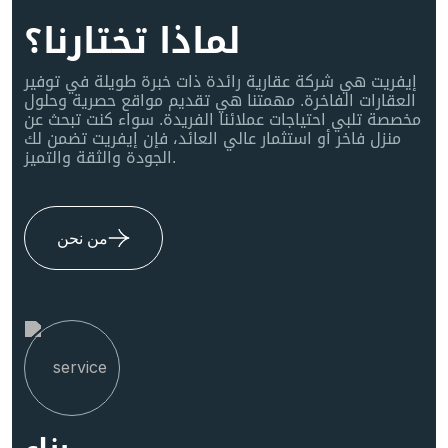
لماذا تختارنا؟
إيفريت هي شركة عقارية رائدة ذات خبرة طويلة في توفير
العقارات الفاخرة. مهمتنا هي تقديم مواقع حصرية وحلول
مخصصة تلبي احتياجات عملائنا الفريدة. سواء كنت تبحث عن
منزل فاخر أو استثمار عالي العائد، فإن إيفريت تضمن لك
الجودة والثقة والتميز.
من نحن